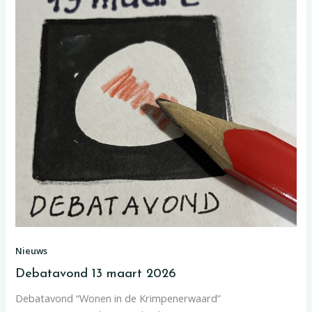
Nieuws
Debatavond 13 maart 2026
Debatavond “Wonen in de Krimpenerwaard”