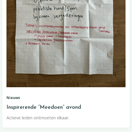
Nieuws
Inspirerende “Meedoen” avond
Actieve leden ontmoeten elkaar.