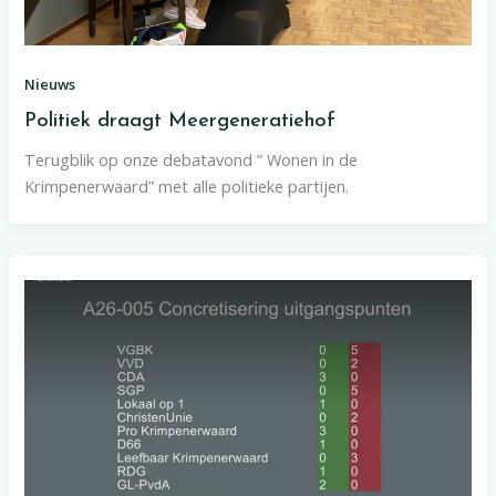
Nieuws
Politiek draagt Meergeneratiehof
Terugblik op onze debatavond ” Wonen in de
Krimpenerwaard” met alle politieke partijen.