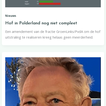
Nieuws
Hof in Polderland nog niet compleet
Een amendement van de fractie GroenLinks/PvdA om de hof
uitstraling te realiseren kreeg helaas geen meerderheid.