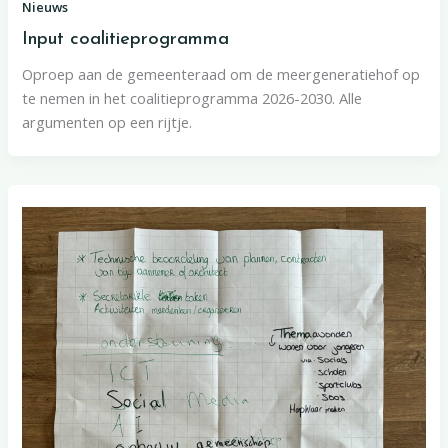
Nieuws
Input coalitieprogramma
Oproep aan de gemeenteraad om de meergeneratiehof op
te nemen in het coalitieprogramma 2026-2030. Alle
argumenten op een rijtje.