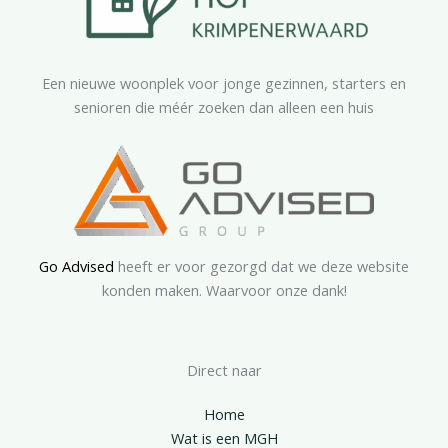
Een nieuwe woonplek voor jonge gezinnen, starters en
senioren die méér zoeken dan alleen een huis
Go Advised
heeft er voor gezorgd dat we deze website
konden maken. Waarvoor onze dank!
Direct naar
Home
Wat is een MGH