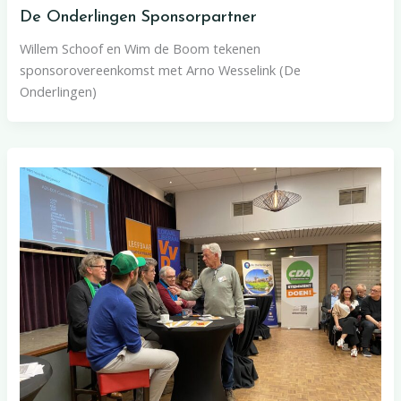
De Onderlingen Sponsorpartner
Willem Schoof en Wim de Boom tekenen
sponsorovereenkomst met Arno Wesselink (De
Onderlingen)