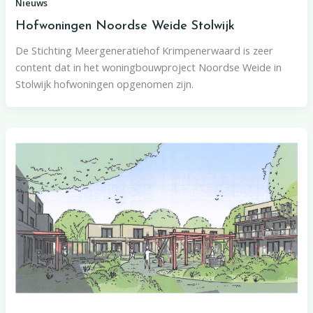
Nieuws
Hofwoningen Noordse Weide Stolwijk
De Stichting Meergeneratiehof Krimpenerwaard is zeer
content dat in het woningbouwproject Noordse Weide in
Stolwijk hofwoningen opgenomen zijn.