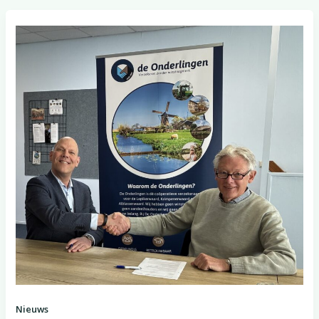
Nieuws