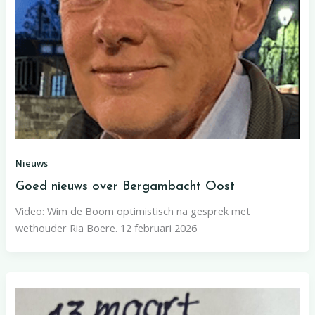
Nieuws
Goed nieuws over Bergambacht Oost
Video: Wim de Boom optimistisch na gesprek met
wethouder Ria Boere. 12 februari 2026