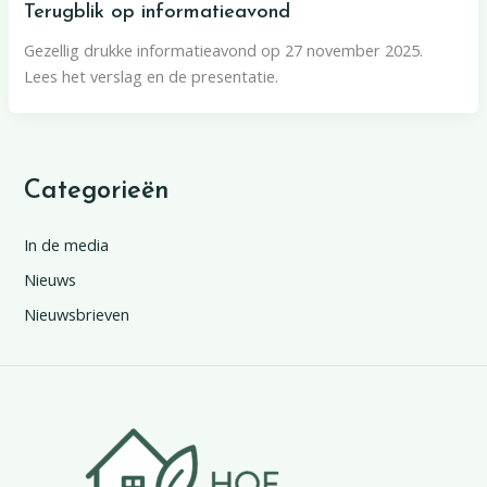
Terugblik op informatieavond
Gezellig drukke informatieavond op 27 november 2025.
Lees het verslag en de presentatie.
Categorieën
In de media
Nieuws
Nieuwsbrieven