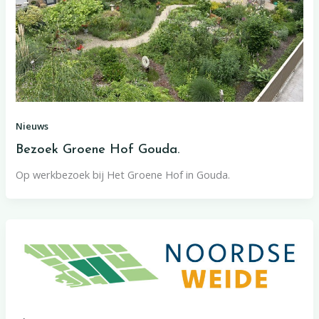
Nieuws
Bezoek Groene Hof Gouda.
Op werkbezoek bij Het Groene Hof in Gouda.