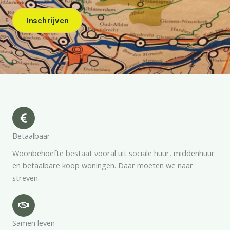
Inschrijven
Betaalbaar
Woonbehoefte bestaat vooral uit sociale huur, middenhuur
en betaalbare koop woningen. Daar moeten we naar
streven.
Samen leven