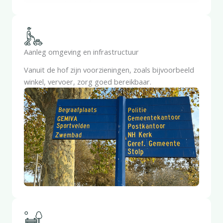
Aanleg omgeving en infrastructuur
Vanuit de hof zijn voorzieningen, zoals bijvoorbeeld
winkel, vervoer, zorg goed bereikbaar.