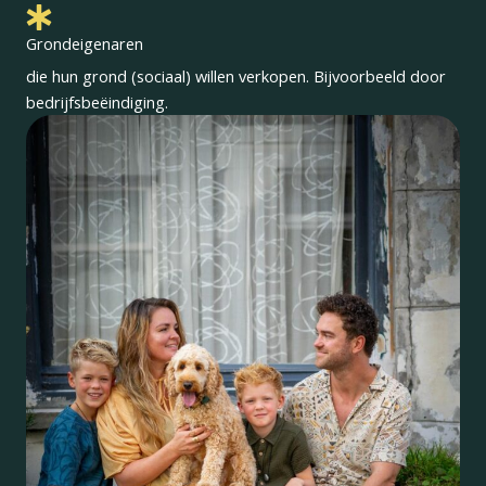
Grondeigenaren
die hun grond (sociaal) willen verkopen. Bijvoorbeeld door
bedrijfsbeëindiging.