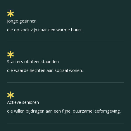
Jonge gezinnen
die op zoek zijn naar een warme buurt.
Starters of alleenstaanden
die waarde hechten aan sociaal wonen.
Actieve senioren
die willen bijdragen aan een fijne, duurzame leefomgeving.