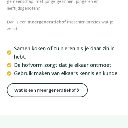
gemeenschap, met jonge gezinnen, jongeren en
leeftijdsgenoten?
Dan is een
meergeneratiehof
misschien precies wat je
zoekt.
Samen koken of tuinieren als je daar zin in
hebt.
De hofvorm zorgt dat je elkaar ontmoet.
Gebruik maken van elkaars kennis en kunde.
Wat is een meergeneratiehof