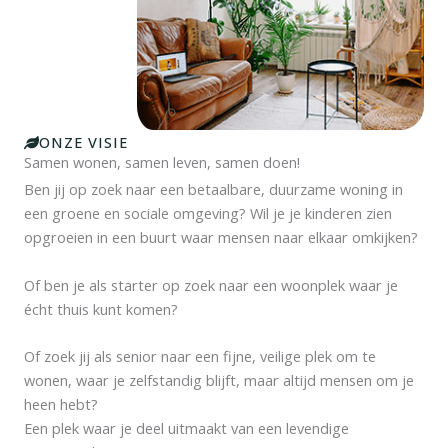
ONZE VISIE
Samen wonen, samen leven, samen doen!
Ben jij op zoek naar een betaalbare, duurzame woning in
een groene en sociale omgeving? Wil je je kinderen zien
opgroeien in een buurt waar mensen naar elkaar omkijken?
Of ben je als starter op zoek naar een woonplek waar je
écht thuis kunt komen?
Of zoek jij als senior naar een fijne, veilige plek om te
wonen, waar je zelfstandig blijft, maar altijd mensen om je
heen hebt?
Een plek waar je deel uitmaakt van een levendige