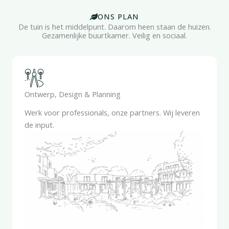
ONS PLAN
De tuin is het middelpunt. Daarom heen staan de huizen.
Gezamenlijke buurtkamer. Veilig en sociaal.
Ontwerp, Design & Planning
Werk voor professionals, onze partners. Wij leveren
de input.