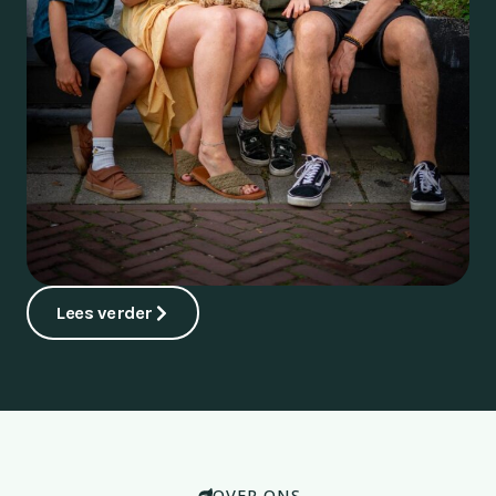
Lees verder
OVER ONS