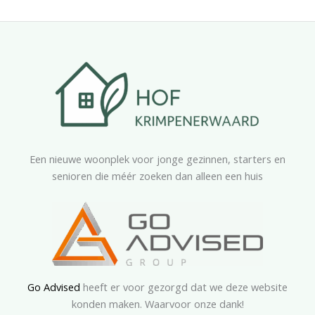
Een nieuwe woonplek voor jonge gezinnen, starters en
senioren die méér zoeken dan alleen een huis
Go Advised
heeft er voor gezorgd dat we deze website
konden maken. Waarvoor onze dank!