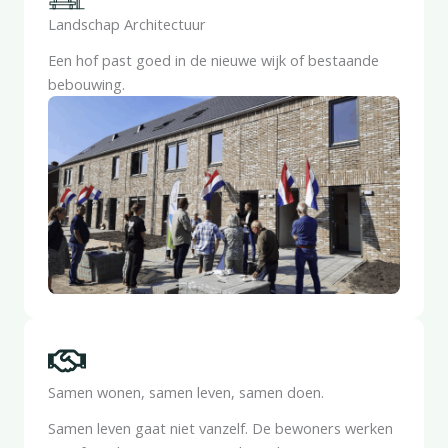
Landschap Architectuur
Een hof past goed in de nieuwe wijk of bestaande
bebouwing.
Samen wonen, samen leven, samen doen.
Samen leven gaat niet vanzelf. De bewoners werken