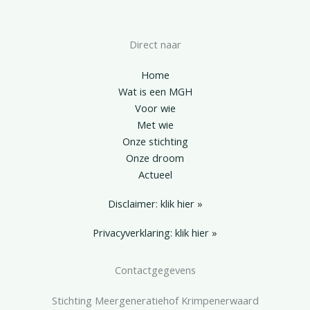
Direct naar
Home
Wat is een MGH
Voor wie
Met wie
Onze stichting
Onze droom
Actueel
Disclaimer: klik hier »
Privacyverklaring: klik hier »
Contactgegevens
Stichting Meergeneratiehof Krimpenerwaard