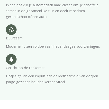
In een hof kijk je automatisch naar elkaar om. Je schoffelt
samen in de gezamenlijke tuin en deelt misschien
gereedschap of een auto.
Duurzaam
Moderne huizen voldoen aan hedendaagse voorzieningen.
Gericht op de toekomst
Hofjes geven een impuls aan de leefbaarheid van dorpen.
Jonge gezinnen houden kernen vitaal.