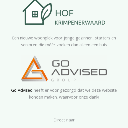
Een nieuwe woonplek voor jonge gezinnen, starters en
senioren die méér zoeken dan alleen een huis
Go Advised
heeft er voor gezorgd dat we deze website
konden maken. Waarvoor onze dank!
Direct naar