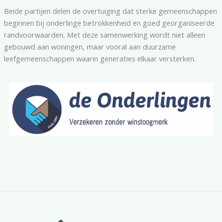
Beide partijen delen de overtuiging dat sterke gemeenschappen
beginnen bij onderlinge betrokkenheid en goed georganiseerde
randvoorwaarden. Met deze samenwerking wordt niet alleen
gebouwd aan woningen, maar vooral aan duurzame
leefgemeenschappen waarin generaties elkaar versterken.