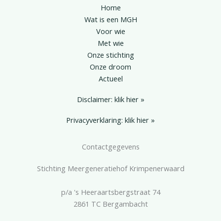
Home
Wat is een MGH
Voor wie
Met wie
Onze stichting
Onze droom
Actueel
Disclaimer: klik hier »
Privacyverklaring: klik hier »
Contactgegevens
Stichting Meergeneratiehof Krimpenerwaard
p/a 's Heeraartsbergstraat 74
2861 TC Bergambacht