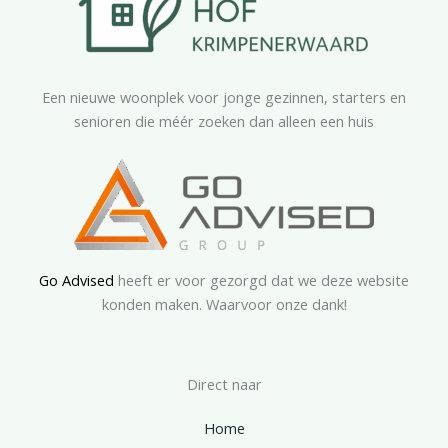
Een nieuwe woonplek voor jonge gezinnen, starters en
senioren die méér zoeken dan alleen een huis
Go Advised
heeft er voor gezorgd dat we deze website
konden maken. Waarvoor onze dank!
Direct naar
Home